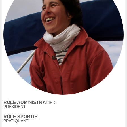
RÔLE ADMINISTRATIF :
PRÉSIDENT
RÔLE SPORTIF :
PRATIQUANT