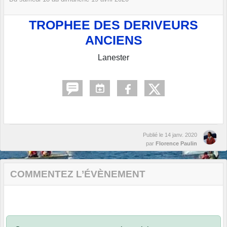
TROPHEE DES DERIVEURS
ANCIENS
Lanester
Publié le
14 janv. 2020
par
Florence Paulin
COMMENTEZ L’ÉVÈNEMENT