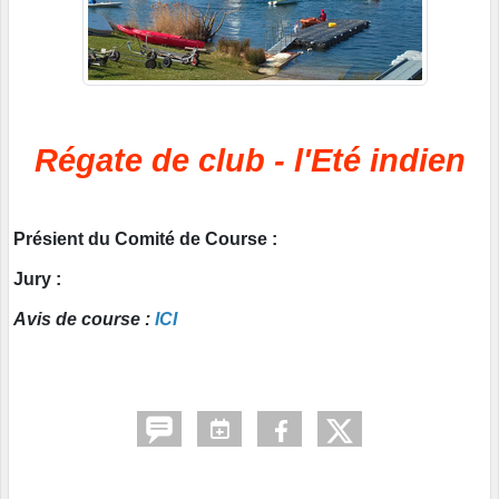
Régate de club - l'Eté indien
Présient du Comité de Course :
Jury :
Avis de
course :
ICI