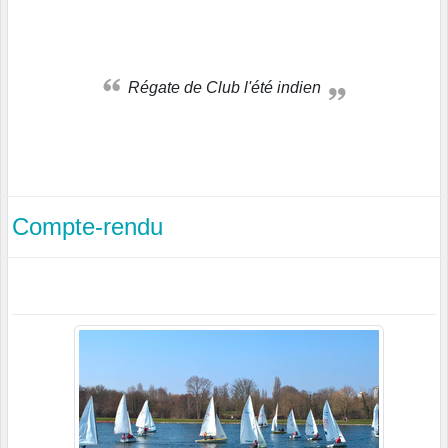
Régate de Club l'été indien
Compte-rendu