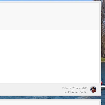
Publié le
26 janv. 2019
par
Florence Paulin