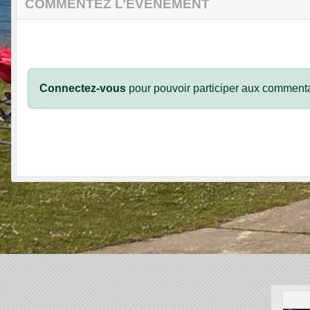
COMMENTEZ L’ÉVÈNEMENT
Connectez-vous
pour pouvoir participer aux commenta