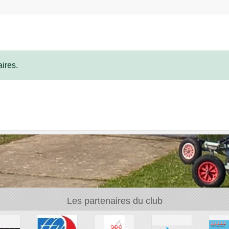
ires.
Les partenaires du club