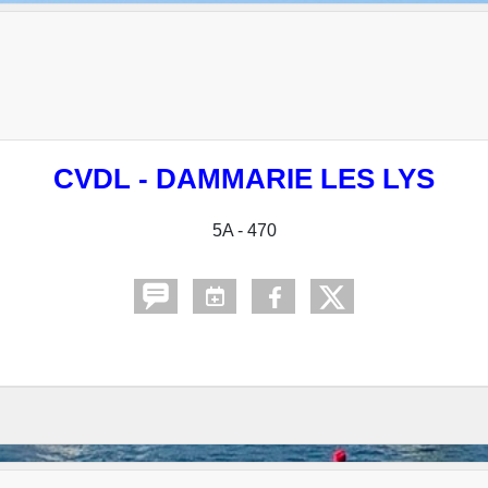
CVDL - DAMMARIE LES LYS
5A - 470