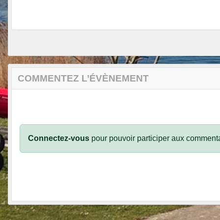
COMMENTEZ L’ÉVÈNEMENT
Connectez-vous
pour pouvoir participer aux commenta