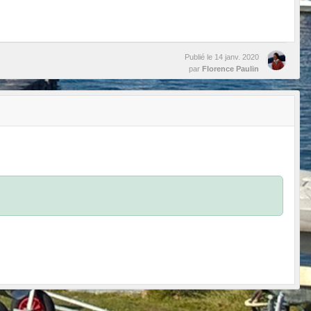
Publié le
14 janv. 2020
par
Florence Paulin