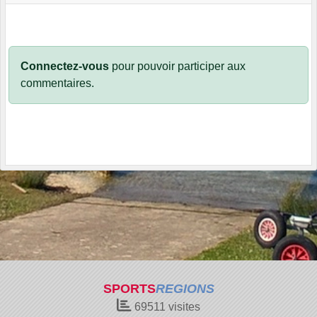
Connectez-vous
pour pouvoir participer aux
commentaires.
SPORTS
REGIONS
69511
visites