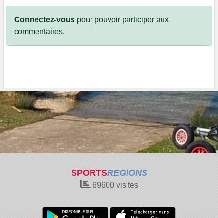
Connectez-vous
pour pouvoir participer aux
commentaires.
SPORTS
REGIONS
69600
visites