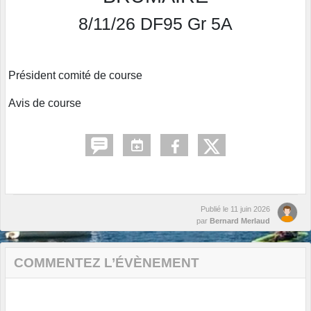
8/11/26 DF95 Gr 5A
Président comité de course
Avis de course
Publié le
11 juin 2026
par
Bernard Merlaud
COMMENTEZ L’ÉVÈNEMENT