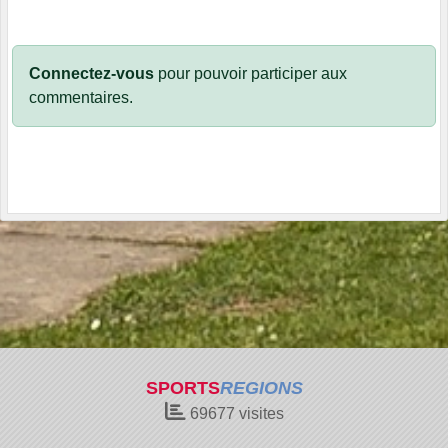
Connectez-vous
pour pouvoir participer aux
commentaires.
SPORTS
REGIONS
69677
visites