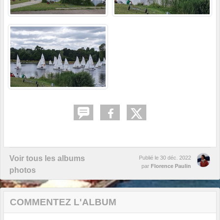
Voir tous les albums
Publié le
30 déc. 2022
par
Florence Paulin
photos
COMMENTEZ L'ALBUM