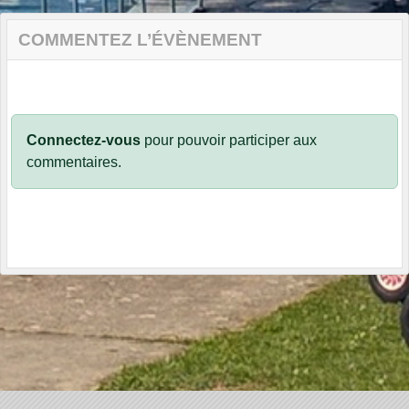
COMMENTEZ L’ÉVÈNEMENT
Connectez-vous
pour pouvoir participer aux
commentaires.